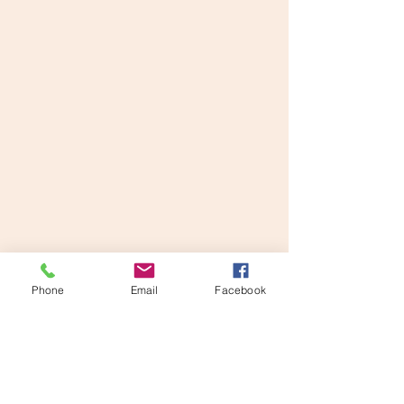
Phone
Email
Facebook