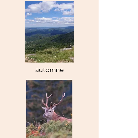
automne